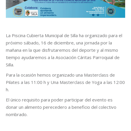
La Piscina Cubierta Municipal de Silla ha organizado para el
próximo sábado, 16 de diciembre, una jornada por la
mañana en la que disfrutaremos del deporte y al mismo
tiempo ayudaremos a la Asociación Cáritas Parroquial de
Silla.
Para la ocasión hemos organizado una Masterclass de
Pilates a las 11:00 h y Una Masterclass de Yoga a las 12:00
h.
El único requisito para poder participar del evento es
donar un alimento perecedero a beneficio del colectivo
nombrado.