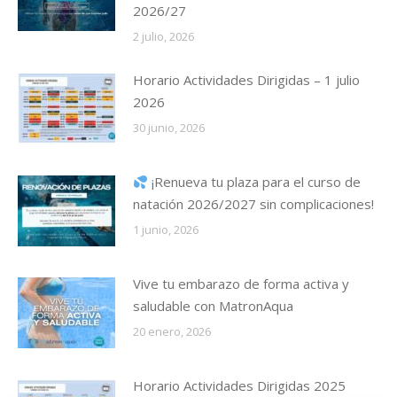
2026/27
2 julio, 2026
Horario Actividades Dirigidas – 1 julio
2026
30 junio, 2026
¡Renueva tu plaza para el curso de
natación 2026/2027 sin complicaciones!
1 junio, 2026
Vive tu embarazo de forma activa y
saludable con MatronAqua
20 enero, 2026
Horario Actividades Dirigidas 2025