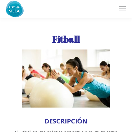
Fitball
DESCRIPCIÓN