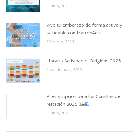
1 junio, 2026
Vive tu embarazo de forma activa y
saludable con MatronAqua
20 enero, 2026
Horario Actividades Dirigidas 2025
1 septiembre, 2025
Preinscripción para los Cursillos de
Natación 2025
3 junio, 2025