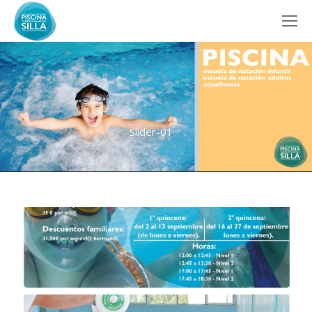
Slider-01