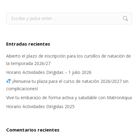
Buscar:
Entradas recientes
Abierto el plazo de inscripción para los cursillos de natación de
la temporada 2026/27
Horario Actividades Dirigidas – 1 julio 2026
¡Renueva tu plaza para el curso de natación 2026/2027 sin
complicaciones!
Vive tu embarazo de forma activa y saludable con MatronAqua
Horario Actividades Dirigidas 2025
Comentarios recientes