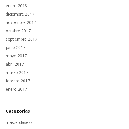
enero 2018
diciembre 2017
noviembre 2017
octubre 2017
septiembre 2017
junio 2017
mayo 2017
abril 2017
marzo 2017
febrero 2017
enero 2017
Categorías
masterclasess