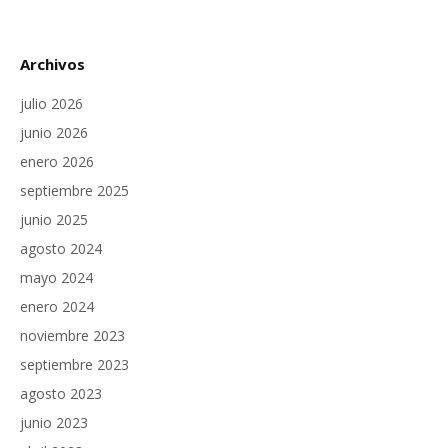
Archivos
julio 2026
junio 2026
enero 2026
septiembre 2025
junio 2025
agosto 2024
mayo 2024
enero 2024
noviembre 2023
septiembre 2023
agosto 2023
junio 2023