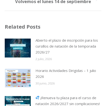
Publicación
Volvemos el lunes 14 de septiembre
siguiente:
Related Posts
Abierto el plazo de inscripción para los
cursillos de natación de la temporada
2026/27
2 julio, 2026
Horario Actividades Dirigidas – 1 julio
2026
30 junio, 2026
¡Renueva tu plaza para el curso de
natación 2026/2027 sin complicaciones!