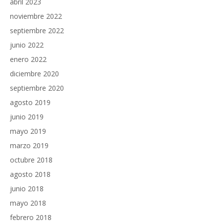
abril 2023
noviembre 2022
septiembre 2022
junio 2022
enero 2022
diciembre 2020
septiembre 2020
agosto 2019
junio 2019
mayo 2019
marzo 2019
octubre 2018
agosto 2018
junio 2018
mayo 2018
febrero 2018