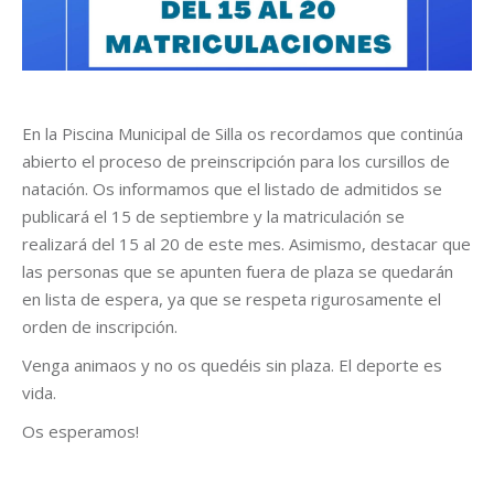
En la Piscina Municipal de Silla os recordamos que continúa
abierto el proceso de preinscripción para los cursillos de
natación. Os informamos que el listado de admitidos se
publicará el 15 de septiembre y la matriculación se
realizará del 15 al 20 de este mes. Asimismo, destacar que
las personas que se apunten fuera de plaza se quedarán
en lista de espera, ya que se respeta rigurosamente el
orden de inscripción.
Venga animaos y no os quedéis sin plaza. El deporte es
vida.
Os esperamos!