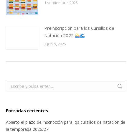
1 septiembre, 2025
Preinscripción para los Cursillos de
Natación 2025
3 junio, 2025
Buscar:
Entradas recientes
Abierto el plazo de inscripción para los cursillos de natación de
la temporada 2026/27