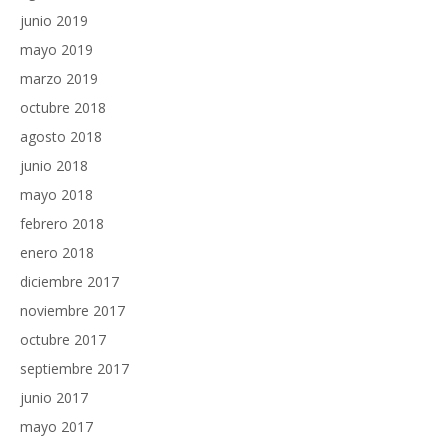
junio 2019
mayo 2019
marzo 2019
octubre 2018
agosto 2018
junio 2018
mayo 2018
febrero 2018
enero 2018
diciembre 2017
noviembre 2017
octubre 2017
septiembre 2017
junio 2017
mayo 2017