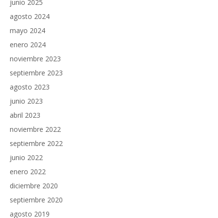
junio 2025
agosto 2024
mayo 2024
enero 2024
noviembre 2023
septiembre 2023
agosto 2023
junio 2023
abril 2023
noviembre 2022
septiembre 2022
junio 2022
enero 2022
diciembre 2020
septiembre 2020
agosto 2019