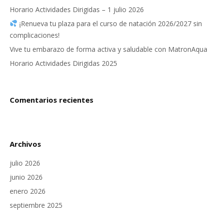
Horario Actividades Dirigidas – 1 julio 2026
¡Renueva tu plaza para el curso de natación 2026/2027 sin
complicaciones!
Vive tu embarazo de forma activa y saludable con MatronAqua
Horario Actividades Dirigidas 2025
Comentarios recientes
Archivos
julio 2026
junio 2026
enero 2026
septiembre 2025