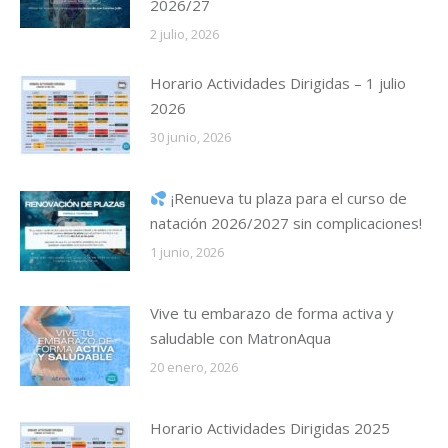
2026/27
2 julio, 2026
Horario Actividades Dirigidas – 1 julio
2026
30 junio, 2026
¡Renueva tu plaza para el curso de
natación 2026/2027 sin complicaciones!
1 junio, 2026
Vive tu embarazo de forma activa y
saludable con MatronAqua
20 enero, 2026
Horario Actividades Dirigidas 2025