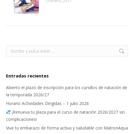
13 enero, 2017
Buscar:
Entradas recientes
Abierto el plazo de inscripción para los cursillos de natación de
la temporada 2026/27
Horario Actividades Dirigidas – 1 julio 2026
¡Renueva tu plaza para el curso de natación 2026/2027 sin
complicaciones!
Vive tu embarazo de forma activa y saludable con MatronAqua