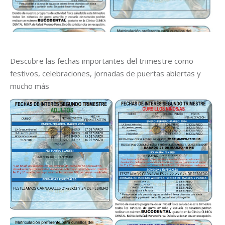
Descubre las fechas importantes del trimestre como
festivos, celebraciones, jornadas de puertas abiertas y
mucho más