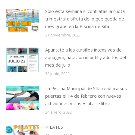
Solo esta semana si contratas la cuota
trimestral disfruta de lo que queda de
mes gratis en la Piscina de Silla
21 noviembre, 2023
Apúntate a los cursillos intensivos de
aquagym, natación infantil y adultos del
mes de julio
30 junio, 2022
La Piscina Municipal de Silla reabrirá sus
puertas el 14 de febrero con nuevas
actividades y clases al aire libre
24 enero, 2022
PILATES