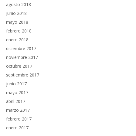
agosto 2018
junio 2018
mayo 2018
febrero 2018
enero 2018
diciembre 2017
noviembre 2017
octubre 2017
septiembre 2017
junio 2017
mayo 2017
abril 2017
marzo 2017
febrero 2017
enero 2017