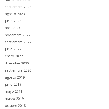
septiembre 2023
agosto 2023
junio 2023
abril 2023
noviembre 2022
septiembre 2022
junio 2022
enero 2022
diciembre 2020
septiembre 2020
agosto 2019
junio 2019
mayo 2019
marzo 2019
octubre 2018