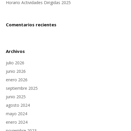
Horario Actividades Dirigidas 2025
Comentarios recientes
Archivos
julio 2026
junio 2026
enero 2026
septiembre 2025
junio 2025
agosto 2024
mayo 2024
enero 2024
noviembre 2023