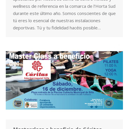
wellness de referencia en la comarca de l’Horta Sud
durante este último año. Somos conscientes de que
tú eres lo esencial de nuestras instalaciones
deportivas. Tú y tu fidelidad hacéis posible…