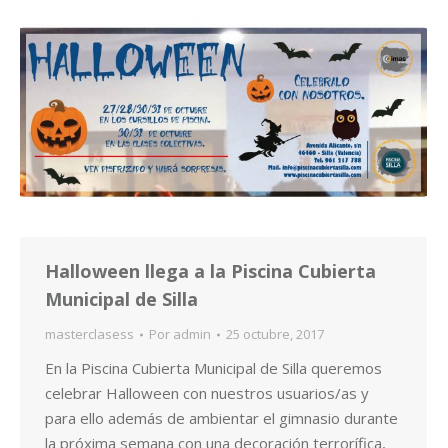
Halloween llega a la Piscina Cubierta
Municipal de Silla
masterclasess
Por
admin
25 octubre, 2017
En la Piscina Cubierta Municipal de Silla queremos
celebrar Halloween con nuestros usuarios/as y
para ello además de ambientar el gimnasio durante
la próxima semana con una decoración terrorífica,