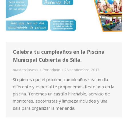
Celebra tu cumpleaños en la Piscina
Municipal Cubierta de Silla.
masterclasess
Por
admin
26 septiembre, 2017
Si quieres que el próximo cumpleaños sea un día
diferente y especial te proponemos festejarlo en la
piscina. Tenemos un castillo hinchable, servicio de
monitores, socorristas y limpieza incluidos y una
sala para organizar la merienda.