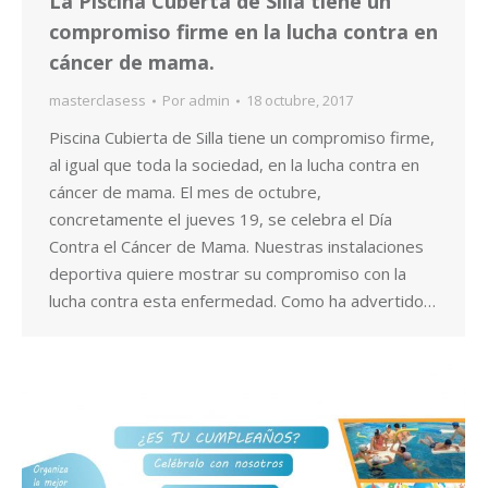
La Piscina Cuberta de Silla tiene un
compromiso firme en la lucha contra en
cáncer de mama.
masterclasess
Por
admin
18 octubre, 2017
Piscina Cubierta de Silla tiene un compromiso firme,
al igual que toda la sociedad, en la lucha contra en
cáncer de mama. El mes de octubre,
concretamente el jueves 19, se celebra el Día
Contra el Cáncer de Mama. Nuestras instalaciones
deportiva quiere mostrar su compromiso con la
lucha contra esta enfermedad. Como ha advertido…