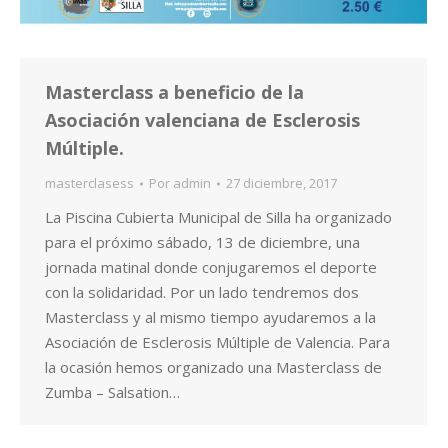
Masterclass a beneficio de la
Asociación valenciana de Esclerosis
Múltiple.
masterclasess
Por
admin
27 diciembre, 2017
La Piscina Cubierta Municipal de Silla ha organizado
para el próximo sábado, 13 de diciembre, una
jornada matinal donde conjugaremos el deporte
con la solidaridad. Por un lado tendremos dos
Masterclass y al mismo tiempo ayudaremos a la
Asociación de Esclerosis Múltiple de Valencia. Para
la ocasión hemos organizado una Masterclass de
Zumba – Salsation…