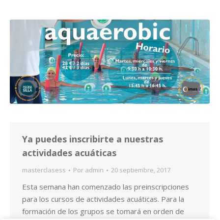
Ya puedes inscribirte a nuestras
actividades acuáticas
masterclasess
Por
admin
20 septiembre, 2017
Esta semana han comenzado las preinscripciones
para los cursos de actividades acuáticas. Para la
formación de los grupos se tomará en orden de