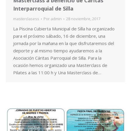
Masterclass a beneficio de Cáritas
Interparroquial de Silla
masterclasess
Por
admin
28 noviembre, 2017
La Piscina Cubierta Municipal de Silla ha organizado
para el próximo sábado, 16 de diciembre, una
jornada por la mañana en la que disfrutaremos del
deporte y al mismo tiempo ayudaremos a la
Asociación Cáritas Parroquial de Silla. Para la
ocasión hemos organizado una Masterclass de
Pilates a las 11:00 h y Una Masterclass de…