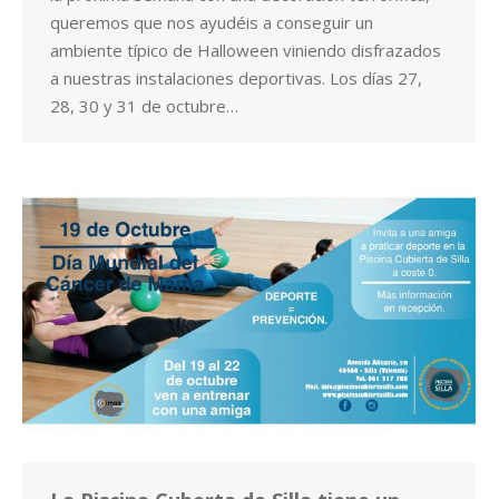
queremos que nos ayudéis a conseguir un
ambiente típico de Halloween viniendo disfrazados
a nuestras instalaciones deportivas. Los días 27,
28, 30 y 31 de octubre…