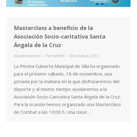
Masterclass a beneficio de la
Asociación Socio-caritativa Santa
Ángela de la Cruz
masterclasess
Por
admin
30 octubre, 2017
La Piscina Cubierta Municipal de Silla ha organizado
para el próximo sábado, 18 de noviembre, una
jornada por la mañana en la que disfrutaremos del
deporte y al mismo tiempo ayudaremos a la
Asociación Socio-Caricativa Santa Ángela de la Cruz.
Para la ocasión hemos organizado una Masterclass
de Combat a las 10:00 h. Una clase…